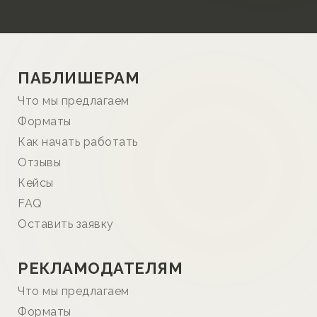
ПАБЛИШЕРАМ
Что мы предлагаем
Форматы
Как начать работать
Отзывы
Кейсы
FAQ
Оставить заявку
РЕКЛАМОДАТЕЛЯМ
Что мы предлагаем
Форматы