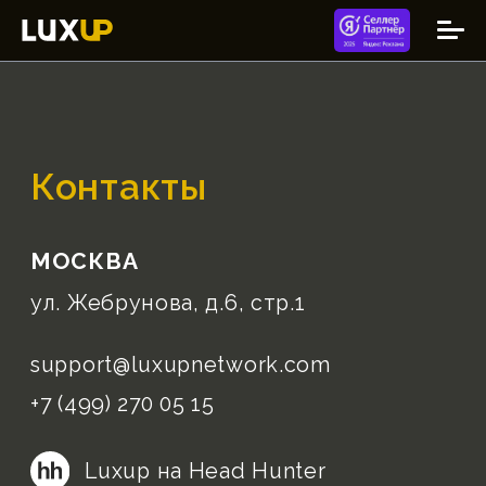
Контакты
МОСКВА
ул. Жебрунова, д.6, стр.1
support@luxupnetwork.com
+7 (499) 270 05 15
Luxup на Head Hunter
МЫ В СОЦИАЛЬНЫХ СЕТЯХ
Telegram
Вконтакте