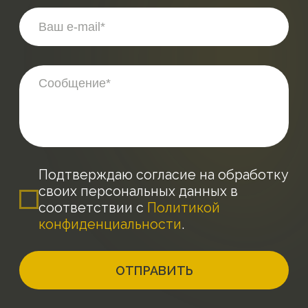
ОТПРАВИТЬ