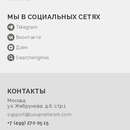
МЫ В СОЦИАЛЬНЫХ СЕТЯХ
Telegram
Вконтакте
Дзен
Searchengines
КОНТАКТЫ
Москва,
ул. Жебрунова, д.6, стр.1
support@luxupnetwork.com
+7 (499) 270 05 15