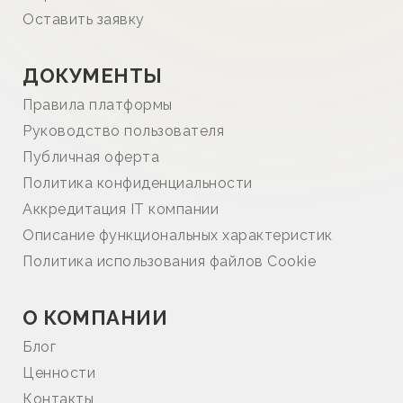
Оставить заявку
ДОКУМЕНТЫ
Правила платформы
Руководство пользователя
Публичная оферта
Политика конфиденциальности
Аккредитация IT компании
Описание функциональных характеристик
Политика использования файлов Cookie
О КОМПАНИИ
Блог
Ценности
Контакты