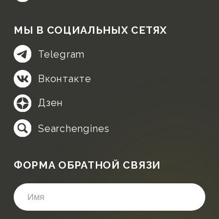
Дзен
Searchengines
ФОРМА ОБРАТНОЙ СВЯЗИ
Подтверждаю согласие на обработку
своих персональных данных в
соответствии с
Политикой
конфиденциальности
.