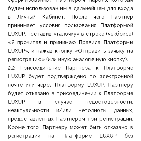
будем использован им в дальнейшем для входа
в Личный Кабинет. После чего Партнер
принимает условия пользования Платформой
LUXUP, поставив «галочку» в строке (чекбоксе)
«Я прочитал и принимаю Правила Платформы
LUXUP», и нажав кнопку «Отправить заявку на
регистрацию» (или иную аналогичную кнопку).
2.2 Присоединение Партнера к Платформе
LUXUP будет подтверждено по электронной
почте или через Платформу LUXUP. Партнеру
будет отказано в присоединении к Платформе
LUXUP в случае недостоверности,
неактуальности и/или неполноты данных,
предоставленных Партнером при регистрации.
Кроме того, Партнеру может быть отказано в
регистрации на Платформе LUXUP без