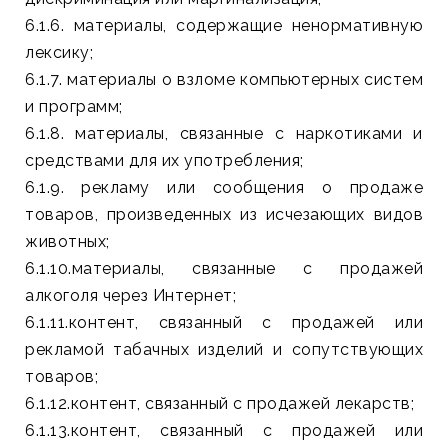
6.1.6. материалы, содержащие ненормативную
лексику;
6.1.7. материалы о взломе компьютерных систем
и программ;
6.1.8. материалы, связанные с наркотиками и
средствами для их употребления;
6.1.9. рекламу или сообщения о продаже
товаров, произведенных из исчезающих видов
животных;
6.1.10.материалы, связанные с продажей
алкоголя через Интернет;
6.1.11.контент, связанный с продажей или
рекламой табачных изделий и сопутствующих
товаров;
6.1.12.контент, связанный с продажей лекарств;
6.1.13.контент, связанный с продажей или