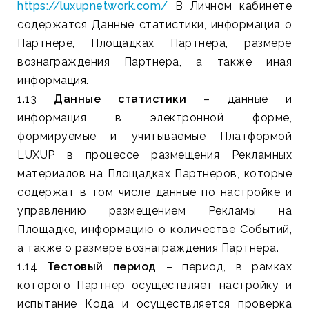
https://luxupnetwork.com/
В Личном кабинете
содержатся Данные статистики, информация о
Партнере, Площадках Партнера, размере
вознаграждения Партнера, а также иная
информация.
1.13
Данные статистики
– данные и
информация в электронной форме,
формируемые и учитываемые Платформой
LUXUP в процессе размещения Рекламных
материалов на Площадках Партнеров, которые
содержат в том числе данные по настройке и
управлению размещением Рекламы на
Площадке, информацию о количестве Событий,
а также о размере вознаграждения Партнера.
1.14
Тестовый период
– период, в рамках
которого Партнер осуществляет настройку и
испытание Кода и осуществляется проверка