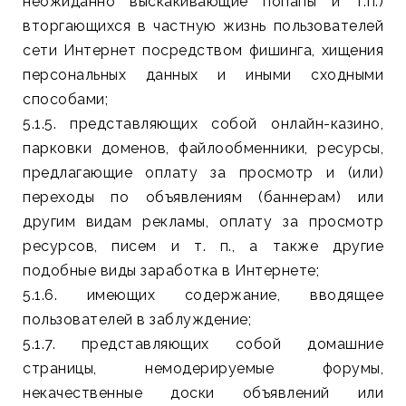
неожиданно выскакивающие попапы и т.п.)
вторгающихся в частную жизнь пользователей
сети Интернет посредством фишинга, хищения
персональных данных и иными сходными
способами;
5.1.5. представляющих собой онлайн-казино,
парковки доменов, файлообменники, ресурсы,
предлагающие оплату за просмотр и (или)
переходы по объявлениям (баннерам) или
другим видам рекламы, оплату за просмотр
ресурсов, писем и т. п., а также другие
подобные виды заработка в Интернете;
5.1.6. имеющих содержание, вводящее
пользователей в заблуждение;
5.1.7. представляющих собой домашние
страницы, немодерируемые форумы,
некачественные доски объявлений или