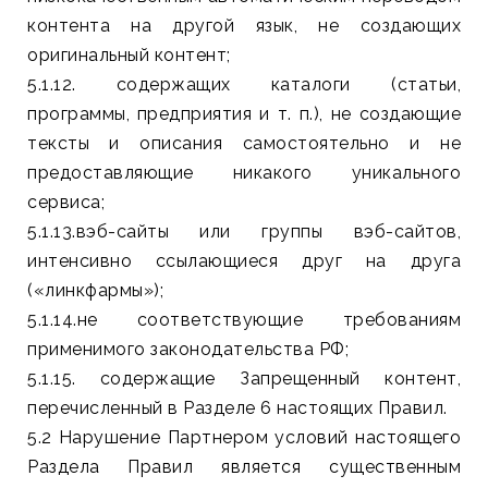
контента на другой язык, не создающих
оригинальный контент;
5.1.12. содержащих каталоги (статьи,
программы, предприятия и т. п.), не создающие
тексты и описания самостоятельно и не
предоставляющие никакого уникального
сервиса;
5.1.13.вэб-сайты или группы вэб-сайтов,
интенсивно ссылающиеся друг на друга
(«линкфармы»);
5.1.14.не соответствующие требованиям
применимого законодательства РФ;
5.1.15. содержащие Запрещенный контент,
перечисленный в Разделе 6 настоящих Правил.
5.2 Нарушение Партнером условий настоящего
Раздела Правил является существенным