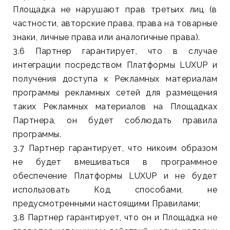
Площадка не нарушают прав третьих лиц (в
частности, авторские права, права на товарные
знаки, личные права или аналогичные права).
3.6 Партнер гарантирует, что в случае
интеграции посредством Платформы LUXUP и
получения доступа к Рекламных материалам
программы рекламных сетей для размещения
таких Рекламных материалов на Площадках
Партнера, он будет соблюдать правила
программы.
3.7 Партнер гарантирует, что никоим образом
не будет вмешиваться в программное
обеспечение Платформы LUXUP и не будет
использовать Код способами, не
предусмотренными настоящими Правилами;
3.8 Партнер гарантирует, что он и Площадка не