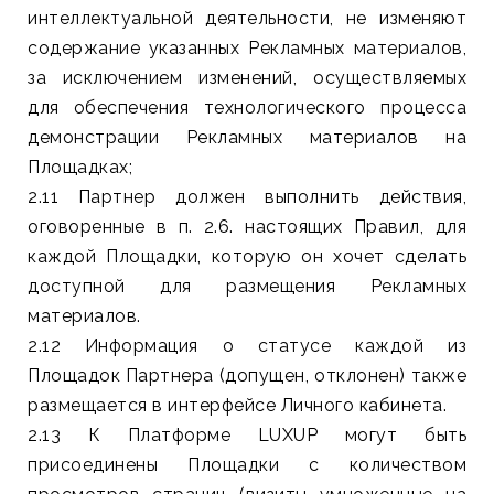
интеллектуальной деятельности, не изменяют
содержание указанных Рекламных материалов,
за исключением изменений, осуществляемых
для обеспечения технологического процесса
демонстрации Рекламных материалов на
Площадках;
2.11 Партнер должен выполнить действия,
оговоренные в п. 2.6. настоящих Правил, для
каждой Площадки, которую он хочет сделать
доступной для размещения Рекламных
материалов.
2.12 Информация о статусе каждой из
Площадок Партнера (допущен, отклонен) также
размещается в интерфейсе Личного кабинета.
2.13 К Платформе LUXUP могут быть
присоединены Площадки с количеством