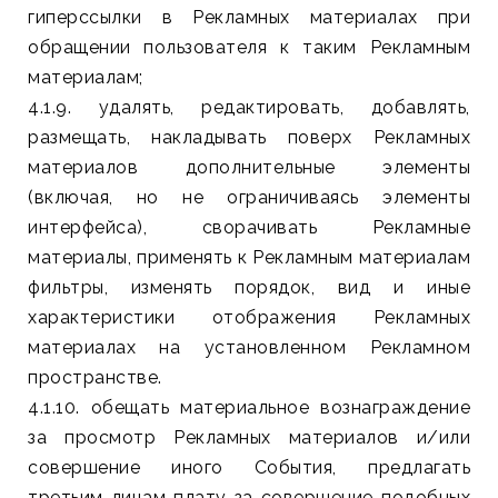
гиперссылки в Рекламных материалах при
обращении пользователя к таким Рекламным
материалам;
4.1.9. удалять, редактировать, добавлять,
размещать, накладывать поверх Рекламных
материалов дополнительные элементы
(включая, но не ограничиваясь элементы
интерфейса), сворачивать Рекламные
материалы, применять к Рекламным материалам
фильтры, изменять порядок, вид и иные
характеристики отображения Рекламных
материалах на установленном Рекламном
пространстве.
4.1.10. обещать материальное вознаграждение
за просмотр Рекламных материалов и/или
совершение иного События, предлагать
третьим лицам плату за совершение подобных