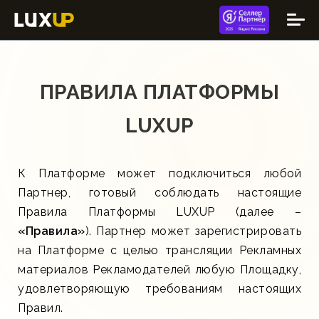
ПРАВИЛА ПЛАТФОРМЫ
LUXUP
К Платформе может подключиться любой
Партнер, готовый соблюдать настоящие
Правила Платформы LUXUP (далее –
«Правила»
). Партнер может зарегистрировать
на Платформе с целью трансляции Рекламных
материалов Рекламодателей любую Площадку,
удовлетворяющую требованиям настоящих
Правил.