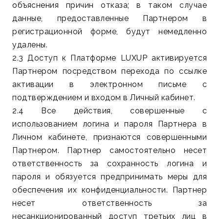
объяснения причин отказа; в таком случае
данные, предоставленные Партнером в
регистрационной форме, будут немедленно
удалены.
2.3 Доступ к Платформе LUXUP активируется
Партнером посредством перехода по ссылке
активации в электронном письме с
подтверждением и входом в Личный кабинет.
2.4 Все действия, совершенные с
использованием логина и пароля Партнера в
Личном кабинете, признаются совершенными
Партнером. Партнер самостоятельно несет
ответственность за сохранность логина и
пароля и обязуется предпринимать меры для
обеспечения их конфиденциальности. Партнер
несет ответственность за
несанкционированный доступ третьих лиц в