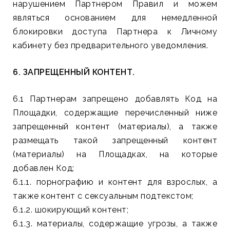
нарушением Партнером Правил и можем
являться основанием для немедленной
блокировки доступа Партнера к Личному
кабинету без предварительного уведомления.
6. ЗАПРЕЩЕННЫЙ КОНТЕНТ.
6.1 Партнерам запрещено добавлять Код на
Площадки, содержащие перечисленный ниже
запрещенный контент (материалы), а также
размещать такой запрещенный контент
(материалы) на Площадках, на которые
добавлен Код:
6.1.1. порнографию и контент для взрослых, а
также контент с сексуальным подтекстом;
6.1.2. шокирующий контент;
6.1.3. материалы, содержащие угрозы, а также