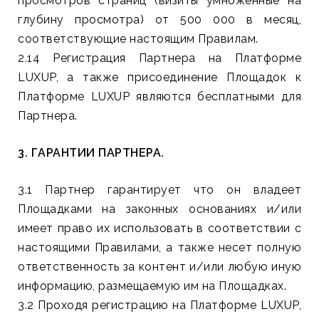
просмотров страниц (визиты умноженные на
глубину просмотра) от 500 000 в месяц,
соответствующие настоящим Правилам.
2.14 Регистрация Партнера на Платформе
LUXUP, а также присоединение Площадок к
Платформе LUXUP являются бесплатными для
Партнера.
3. ГАРАНТИИ ПАРТНЕРА.
3.1 Партнер гарантирует что он владеет
Площадками на законных основаниях и/или
имеет право их использовать в соответствии с
настоящими Правилами, а также несет полную
ответственность за контент и/или любую иную
информацию, размещаемую им на Площадках.
3.2 Проходя регистрацию на Платформе LUXUP,