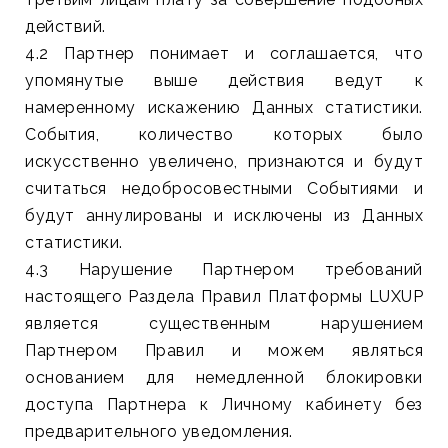
действий.
4.2 Партнер понимает и соглашается, что
упомянутые выше действия ведут к
намеренному искажению Данных статистики.
События, количество которых было
искусственно увеличено, признаются и будут
считаться недобросовестными Событиями и
будут аннулированы и исключены из Данных
статистики.
4.3 Нарушение Партнером требований
настоящего Раздела Правил Платформы LUXUP
является существенным нарушением
Партнером Правил и можем являться
основанием для немедленной блокировки
доступа Партнера к Личному кабинету без
предварительного уведомления.