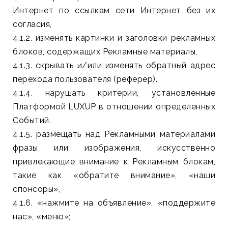
Интернет по ссылкам сети Интернет без их
согласия,
4.1.2. изменять картинки и заголовки рекламных
блоков, содержащих Рекламные материалы,
4.1.3. скрывать и/или изменять обратный адрес
перехода пользователя (реферер).
4.1.4. нарушать критерии, установленные
Платформой LUXUP в отношении определенных
Событий.
4.1.5. размещать над Рекламными материалами
фразы или изображения, искусственно
привлекающие внимание к Рекламным блокам,
такие как «обратите внимание», «наши
спонсоры»,
4.1.6. «нажмите на объявление», «поддержите
нас», «меню»;