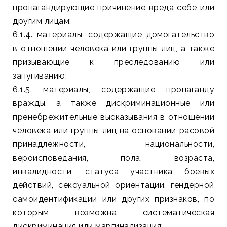
пропагандирующие причинение вреда себе или
другим лицам;
6.1.4. материалы, содержащие домогательство
в отношении человека или группы лиц, а также
призывающие к преследованию или
запугиванию;
6.1.5. материалы, содержащие пропаганду
вражды, а также дискриминационные или
пренебрежительные высказывания в отношении
человека или группы лиц на основании расовой
принадлежности, национальности,
вероисповедания, пола, возраста,
инвалидности, статуса участника боевых
действий, сексуальной ориентации, гендерной
самоидентификации или других признаков, по
которым возможна систематическая
дискриминация или маргинализация;