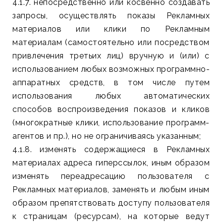
4.1.7. непосредственно или косвенно создавать
запросы, осуществлять показы Рекламных
материалов или клики по Рекламным
материалам (самостоятельно или посредством
привлечения третьих лиц) вручную и (или) с
использованием любых возможных программно-
аппаратных средств, в том числе путем
использования любых автоматических
способов воспроизведения показов и кликов
(многократные клики, использование программ-
агентов и пр.), но не ограничиваясь указанным;
4.1.8. изменять содержащиеся в Рекламных
материалах адреса гиперссылок, иным образом
изменять переадресацию пользователя с
Рекламных материалов, заменять и любым иным
образом препятствовать доступу пользователя
к страницам (ресурсам), на которые ведут