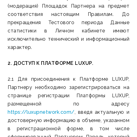
(модерация) Площадок Партнера на предмет
соответствия настоящим Правилам. До
прекращения Тестового периода Данные
статистики в Личном кабинете имеют
исключительно технический и информационный
характер.
2. ДОСТУП К ПЛАТФОРМЕ LUXUP.
2.1 Для присоединения к Платформе LUXUP,
Партнеру необходимо зарегистрироваться на
странице регистрации Платформы LUXUP,
размещенной по адресу
https://luxupnetwork.com/
, введя актуальную и
достоверную информацию в объеме, указанном
в регистрационной форме, в том числе
сформированный Партнером Пароль, который