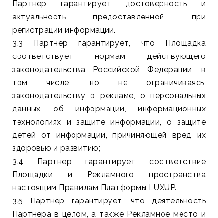
Партнер гарантирует достоверность и
актуальность предоставленной при
регистрации информации.
3.3 Партнер гарантирует, что Площадка
соответствует нормам действующего
законодательства Российской Федерации, в
том числе, но не ограничиваясь,
законодательству о рекламе, о персональных
данных, об информации, информационных
технологиях и защите информации, о защите
детей от информации, причиняющей вред их
здоровью и развитию;
3.4 Партнер гарантирует соответствие
Площадки и Рекламного пространства
настоящим Правилам Платформы LUXUP.
3.5 Партнер гарантирует, что деятельность
Партнера в целом, а также Рекламное место и