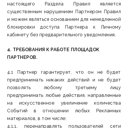
настоящего Раздела Правил является
существенным нарушением Партнером Правил
и можем являться основанием для немедленной
блокировки доступа Партнера к Личному
кабинету без предварительного уведомления.
4. ТРЕБОВАНИЯ К РАБОТЕ ПЛОЩАДОК
ПАРТНЕРОВ.
4.1 Партнер гарантирует, что он не будет
предпринимать никаких действий и не будет
позволять любому третьему лицу
предпринимать любые действия, направленные
на искусственное увеличение количества
Событий в отношении любых Рекламных
материалов, в том числе:
4.1.1. перенаправлять пользователей сети