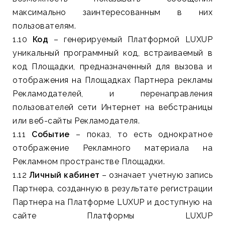
максимально заинтересованным в них
пользователям.
1.10
Код
– генерируемый Платформой LUXUP
уникальный программный код, встраиваемый в
код Площадки, предназначенный для вызова и
отображения на Площадках Партнера рекламы
Рекламодателей, и перенаправления
пользователей сети Интернет на вебстраницы
или веб-сайты Рекламодателя.
1.11
Событие
– показ, то есть однократное
отображение Рекламного материала на
Рекламном пространстве Площадки.
1.12
Личный кабинет
– означает учетную запись
Партнера, созданную в результате регистрации
Партнера на Платформе LUXUP и доступную на
сайте Платформы LUXUP