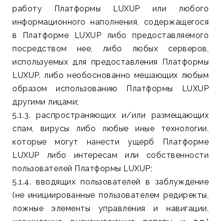
работу Платформы LUXUP или любого
информационного наполнения, содержащегося
в Платформе LUXUP либо предоставляемого
посредством нее, либо любых серверов,
используемых для предоставления Платформы
LUXUP, либо необоснованно мешающих любым
образом использованию Платформы LUXUP
другими лицами;
5.1.3. распространяющих и/или размещающих
спам, вирусы либо любые иные технологии,
которые могут нанести ущерб Платформе
LUXUP либо интересам или собственности
пользователей Платформы LUXUP;
5.1.4. вводящих пользователей в заблуждение
(не инициированные пользователем редиректы,
ложные элементы управления и навигации,