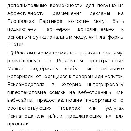
дополнительные возможности для повышения
эффективности размещения рекламы на
Площадках Партнера, которые могут быть
подключены Партнером дополнительно к
основным функциональным модулям Платформы
LUXUP.
1.3
Рекламные материалы
– означает рекламу,
размещенную на Рекламном пространстве.
Может содержать любые интерактивные
материалы, относящиеся к товарам или услугам
Рекламодателя, в которые интегрированы
гипертекстовые ссылки на веб-страницы или
веб-сайты, предоставляющие информацию о
соответствующих товарах или услугах
Рекламодателя и/или предлагающие их для
продажи.