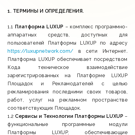
1. ТЕРМИНЫ И ОПРЕДЕЛЕНИЯ.
1.1
Платформа LUXUP
– комплекс программно-
аппаратных средств, доступных для
пользователей Платформы LUXUP по адресу
https://luxupnetwork.com/
в сети Интернет.
Платформа LUXUP обеспечивает посредством
Кода техническое взаимодействие
зарегистрированных на Платформе LUXUP
Площадок и Рекламодателей с целью
рекламирования последними своих товаров,
работ, услуг на рекламном пространстве
соответствующих Площадок.
1.2
Сервисы и Технологии Платформы LUXUP
–
функциональные программные модули
Платформы LUXUP, обеспечивающие