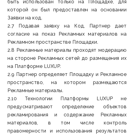
быть использован только на Площадке, для
которой он был предоставлен на основании
Заявки на код.
2.7 Подавая заявку на Код, Партнер дает
согласие на показ Рекламных материалов на
Рекламном пространстве Площадки.
2.8 Рекламные материалы проходят модерацию
на стороне Рекламных сетей до размещения их
на Платформе LUXUP.
2.9 Партнер определяет Площадку и Рекламное
пространство, на котором размещаются
Рекламные материалы.
2.10 Технологии Платформы LUXUP не
предусматривают определение объектов
рекламирования и содержание Рекламных
материалов, в том числе контроль
правомерности и использования результатов