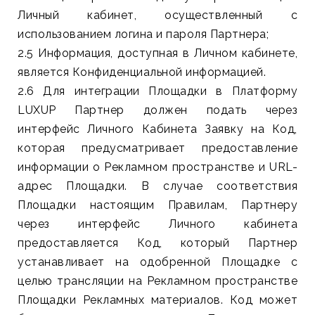
Личный кабинет, осуществленный с
использованием логина и пароля Партнера;
2.5 Информация, доступная в Личном кабинете,
является Конфиденциальной информацией.
2.6 Для интеграции Площадки в Платформу
LUXUP Партнер должен подать через
интерфейс Личного Кабинета Заявку на Код,
которая предусматривает предоставление
информации о Рекламном пространстве и URL-
адрес Площадки. В случае соответствия
Площадки настоящим Правилам, Партнеру
через интерфейс Личного кабинета
предоставляется Код, который Партнер
устанавливает на одобренной Площадке с
целью трансляции на Рекламном пространстве
Площадки Рекламных материалов. Код может