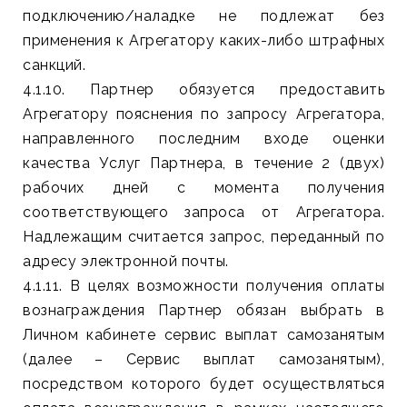
подключению/наладке не подлежат без
применения к Агрегатору каких-либо штрафных
санкций.
4.1.10. Партнер обязуется предоставить
Агрегатору пояснения по запросу Агрегатора,
направленного последним входе оценки
качества Услуг Партнера, в течение 2 (двух)
рабочих дней с момента получения
соответствующего запроса от Агрегатора.
Надлежащим считается запрос, переданный по
адресу электронной почты.
4.1.11. В целях возможности получения оплаты
вознаграждения Партнер обязан выбрать в
Личном кабинете сервис выплат самозанятым
(далее – Сервис выплат самозанятым),
посредством которого будет осуществляться