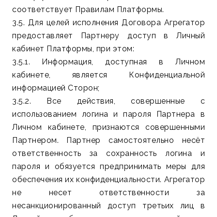
соответствует Правилам Платформы.
3.5. Для целей исполнения Договора Агрегатор
предоставляет Партнеру доступ в Личный
кабинет Платформы, при этом:
3.5.1. Информация, доступная в Личном
кабинете, является Конфиденциальной
информацией Сторон;
3.5.2. Все действия, совершенные с
использованием логина и пароля Партнера в
Личном кабинете, признаются совершенными
Партнером. Партнер самостоятельно несёт
ответственность за сохранность логина и
пароля и обязуется предпринимать меры для
обеспечения их конфиденциальности. Агрегатор
не несет ответственности за
несанкционированный доступ третьих лиц в