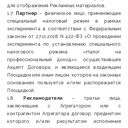
для отображения Рекламных материалов.
1.7.
Партнер
– физическое лицо, применяющее
специальный налоговый режим в рамках
эксперимента в соответствии с Федеральным
законом от 27.11.2018 N 422-ФЗ «О проведении
эксперимента по установлению специального
налогового режима «Налог на
профессиональный доход»», осуществившее
Акцепт Договора, и являющееся владельцем
Площадки или иным лицом, которое на законных
основаниях пользуется и/или распоряжается
Площадкой.
1.8.
Рекламодатели
– третьи лица,
заключившие с Агрегатором или с
контрагентом Агрегатора договор, предметом
которого и/или результатом исполнения