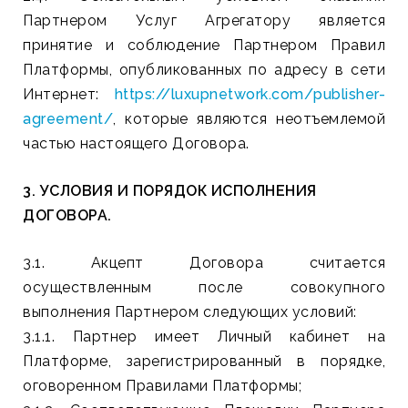
Партнером Услуг Агрегатору является
принятие и соблюдение Партнером Правил
Платформы, опубликованных по адресу в сети
Интернет:
https://luxupnetwork.com/publisher-
agreement/
, которые являются неотъемлемой
частью настоящего Договора.
3. УСЛОВИЯ И ПОРЯДОК ИСПОЛНЕНИЯ
ДОГОВОРА.
3.1. Акцепт Договора считается
осуществленным после совокупного
выполнения Партнером следующих условий:
3.1.1. Партнер имеет Личный кабинет на
Платформе, зарегистрированный в порядке,
оговоренном Правилами Платформы;