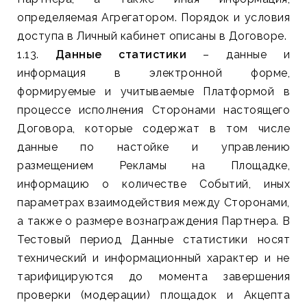
определяемая Агрегатором. Порядок и условия
доступа в Личный кабинет описаны в Договоре.
1.13.
Данные статистики
– данные и
информация в электронной форме,
формируемые и учитываемые Платформой в
процессе исполнения Сторонами настоящего
Договора, которые содержат в том числе
данные по настойке и управлению
размещением Рекламы на Площадке,
информацию о количестве Событий, иных
параметрах взаимодействия между Сторонами,
а также о размере вознаграждения Партнера. В
Тестовый период Данные статистики носят
технический и информационный характер и не
тарифицируются до момента завершения
проверки (модерации) площадок и Акцепта