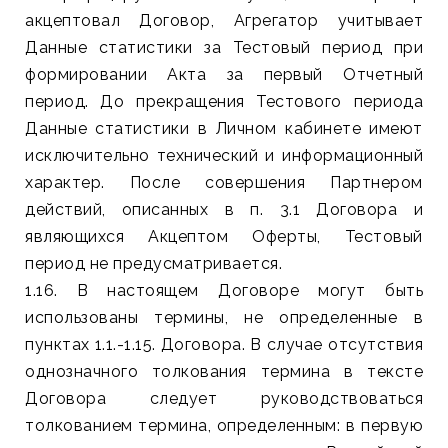
акцептовал Договор, Агрегатор учитывает
Данные статистики за Тестовый период при
формировании Акта за первый Отчетный
период. До прекращения Тестового периода
Данные статистики в Личном кабинете имеют
исключительно технический и информационный
характер. После совершения Партнером
действий, описанных в п. 3.1 Договора и
являющихся Акцептом Оферты, Тестовый
период не предусматривается.
1.16. В настоящем Договоре могут быть
использованы термины, не определенные в
пунктах 1.1.-1.15. Договора. В случае отсутствия
однозначного толкования термина в тексте
Договора следует руководствоваться
толкованием термина, определенным: в первую