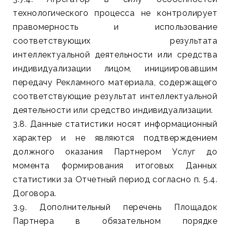
технологического процесса не контролирует
правомерность и использование
соответствующих результата
интеллектуальной деятельности или средства
индивидуализации лицом, инициировавшим
передачу Рекламного материала, содержащего
соответствующие результат интеллектуальной
деятельности или средство индивидуализации.
3.8. Данные статистики носят информационный
характер и не являются подтверждением
должного оказания Партнером Услуг до
момента формирования итоговых Данных
статистики за Отчетный период согласно п. 5.4.
Договора.
3.9. Дополнительный перечень Площадок
Партнера в обязательном порядке