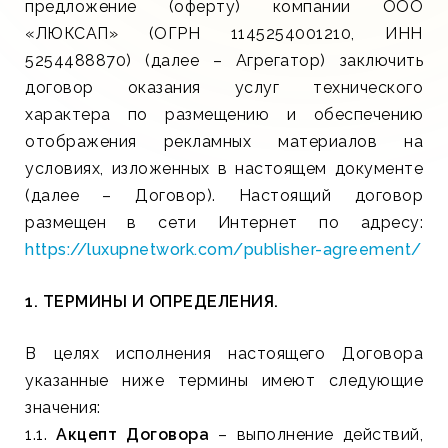
предложение (оферту) компании ООО
«ЛЮКСАП» (ОГРН 1145254001210, ИНН
5254488870) (далее – Агрегатор) заключить
договор оказания услуг технического
характера по размещению и обеспечению
отображения рекламных материалов на
условиях, изложенных в настоящем документе
(далее – Договор). Настоящий договор
размещен в сети Интернет по адресу:
https://luxupnetwork.com/publisher-agreement/
1. ТЕРМИНЫ И ОПРЕДЕЛЕНИЯ.
В целях исполнения настоящего Договора
указанные ниже термины имеют следующие
значения:
1.1.
Акцепт Договора
– выполнение действий,