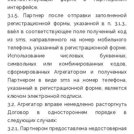
интерфейсе.
3.1.5. Партнер после отправки заполненной
регистрационной формы, указанной в п. 3.1.3.,
ввёл в соответствующее поле полученный код
из sms, направленного на номер мобильного
телефона, указанный в регистрационной форме.
Использование числовых, буквенных,
символьных или комбинированных кодов,
сформированных Агрегатором и полученных
Партнером в виде sms на номер телефона,
указанный в регистрационной форме, является
ключом электронной подписи.
3.2. Агрегатор вправе немедленно расторгнуть
Договор в одностороннем порядке в
следующих случаях:
3.2.1. Партнером предоставлена недостоверная