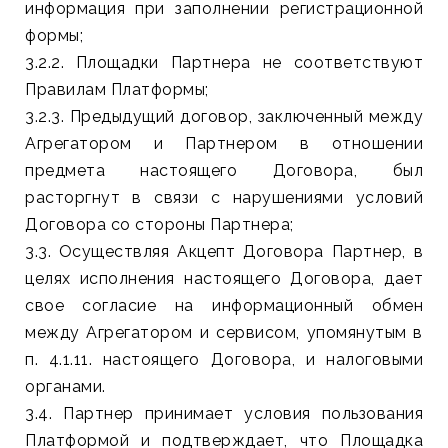
информация при заполнении регистрационной
формы;
3.2.2. Площадки Партнера не соответствуют
Правилам Платформы;
3.2.3. Предыдущий договор, заключенный между
Агрегатором и Партнером в отношении
предмета настоящего Договора, был
расторгнут в связи с нарушениями условий
Договора со стороны Партнера;
3.3. Осуществляя Акцепт Договора Партнер, в
целях исполнения настоящего Договора, дает
свое согласие на информационный обмен
между Агрегатором и сервисом, упомянутым в
п. 4.1.11. настоящего Договора, и налоговыми
органами.
3.4. Партнер принимает условия пользования
Платформой и подтверждает, что Площадка