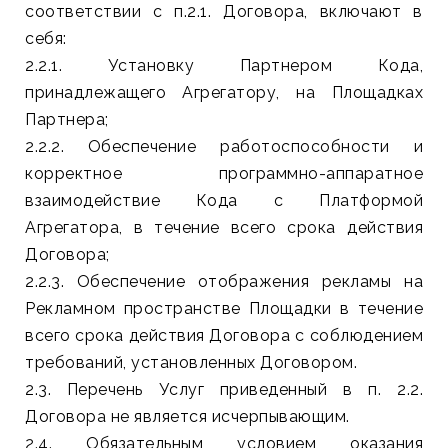
соответствии с п.2.1. Договора, включают в
себя:
2.2.1. Установку Партнером Кода,
принадлежащего Агрегатору, на Площадках
Партнера;
2.2.2. Обеспечение работоспособности и
корректное программно-аппаратное
взаимодействие Кода с Платформой
Агрегатора, в течение всего срока действия
Договора;
2.2.3. Обеспечение отображения рекламы на
Рекламном пространстве Площадки в течение
всего срока действия Договора с соблюдением
требований, установленных Договором.
2.3. Перечень Услуг приведенный в п. 2.2.
Договора не является исчерпывающим.
2.4. Обязательным условием оказания