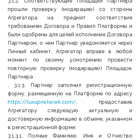
3.1.2. Соответствующие Площадки Партнера
прошли проверку (модерацию) со стороны
Агрегатора на предмет соответствия
требованиям Договора и Правил Платформы и
были одобрены для целей исполнения Договора
Партнером, о чем Партнер уведомляется через
Личный кабинет. Агрегатор вправе в любой
момент по своему усмотрению провести
повторную проверку (модерацию) Площадок
Партнера
. 3.1.3. Партнер заполнил регистрационную
форму, размещенную на Платформе по адресу
https://luxupnetwork.com/
, предоставив
Агрегатору следующую актуальную и
достоверную информацию в объеме, указанном
в регистрационной форме:
3.1.3.1. Полные Фамилию, Имя и Отчество