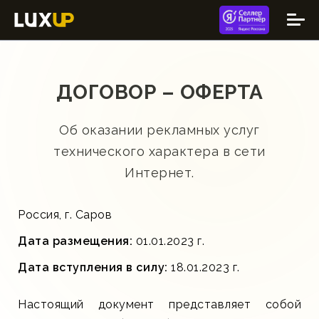
ДОГОВОР – ОФЕРТА
Об оказании рекламных услуг
технического характера в сети
Интернет.
Россия, г. Саров
Дата размещения:
01.01.2023 г.
Дата вступления в силу:
18.01.2023 г.
Настоящий документ представляет собой