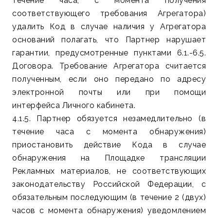
течение часа, с момента получения
соответствующего требования Агрегатора)
удалить Код в случае наличия у Агрегатора
оснований полагать, что Партнер нарушает
гарантии, предусмотренные пунктами 6.1.-6.5.
Договора. Требование Агрегатора считается
полученным, если оно передано по адресу
электронной почты или при помощи
интерфейса Личного кабинета.
4.1.5. Партнер обязуется незамедлительно (в
течение часа с момента обнаружения)
приостановить действие Кода в случае
обнаружения на Площадке трансляции
Рекламных материалов, не соответствующих
законодательству Российской Федерации, с
обязательным последующим (в течение 2 (двух)
часов с момента обнаружения) уведомлением