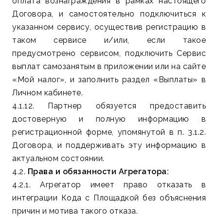
оплата вознаграждения в рамках настоящего
Договора, и самостоятельно подключиться к
указанном сервису, осуществив регистрацию в
таком сервисе и/или, если такое
предусмотрено сервисом, подключить Сервис
выплат самозанятым в приложении или на сайте
«Мой налог», и заполнить раздел «Выплаты» в
Личном кабинете.
4.1.12. Партнер обязуется предоставить
достоверную и полную информацию в
регистрационной форме, упомянутой в п. 3.1.2.
Договора, и поддерживать эту информацию в
актуальном состоянии.
4.2.
Права и обязанности Агрегатора:
4.2.1. Агрегатор имеет право отказать в
интеграции Кода с Площадкой без объяснения
причин и мотива такого отказа.