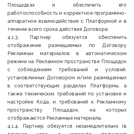
Площадках и обеспечить его
работоспособность и корректное программно-
аппаратное взаимодействие с Платформой и в
течение всего срока действия Договора;
4.1.3. Партнер обязуется обеспечить
отображение размещаемых по Договору
Рекламных материалов в автоматическом
режиме на Рекламном пространстве Площадок
с соблюдением требований и условий,
установленных Договором и/или размещенных
в соответствующих разделах Платформы, а
также технических требований по установке и
настройке Кода, и требований к Рекламному
пространству Площадок, на которых
отображаются Рекламные материалы.
4.1.4. Партнер обязуется незамедлительно (в