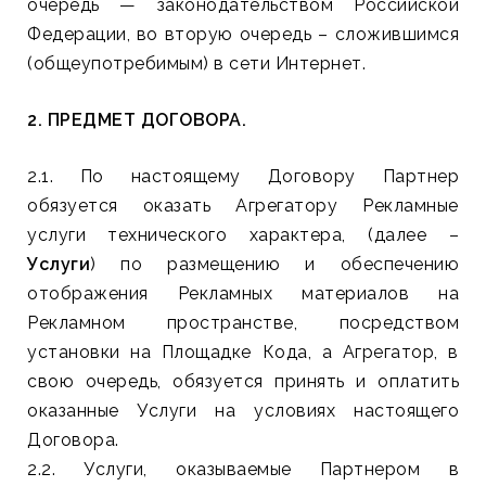
очередь — законодательством Российской
Федерации, во вторую очередь – сложившимся
(общеупотребимым) в сети Интернет.
2. ПРЕДМЕТ ДОГОВОРА.
2.1. По настоящему Договору Партнер
обязуется оказать Агрегатору Рекламные
услуги технического характера, (далее –
Услуги
) по размещению и обеспечению
отображения Рекламных материалов на
Рекламном пространстве, посредством
установки на Площадке Кода, а Агрегатор, в
свою очередь, обязуется принять и оплатить
оказанные Услуги на условиях настоящего
Договора.
2.2. Услуги, оказываемые Партнером в