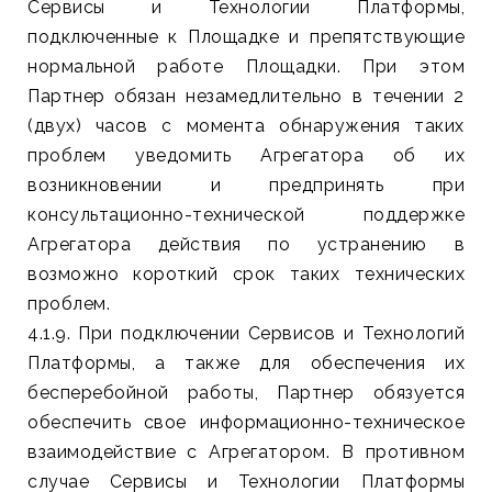
Сервисы и Технологии Платформы,
подключенные к Площадке и препятствующие
нормальной работе Площадки. При этом
Партнер обязан незамедлительно в течении 2
(двух) часов с момента обнаружения таких
проблем уведомить Агрегатора об их
возникновении и предпринять при
консультационно-технической поддержке
Агрегатора действия по устранению в
возможно короткий срок таких технических
проблем.
4.1.9. При подключении Сервисов и Технологий
Платформы, а также для обеспечения их
бесперебойной работы, Партнер обязуется
обеспечить свое информационно-техническое
взаимодействие с Агрегатором. В противном
случае Сервисы и Технологии Платформы