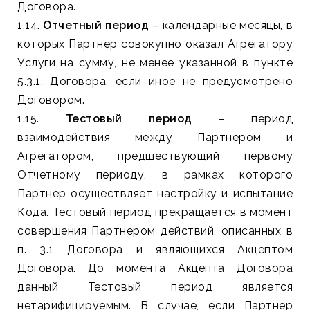
Договора.
1.14.
Отчетный период
– календарные месяцы, в
которых Партнер совокупно оказал Агрегатору
Услуги на сумму, не менее указанной в пункте
5.3.1. Договора, если иное не предусмотрено
Договором.
1.15.
Тестовый период
– период
взаимодействия между Партнером и
Агрегатором, предшествующий первому
Отчетному периоду, в рамках которого
Партнер осуществляет настройку и испытание
Кода. Тестовый период прекращается в момент
совершения Партнером действий, описанных в
п. 3.1 Договора и являющихся Акцептом
Договора. До момента Акцепта Договора
данный Тестовый период является
нетарифицируемым. В случае, если Партнер