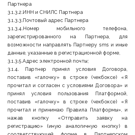
Партнера
3.1.3.2.ИНН и СНИЛС Партнера
3.1.3.3.Почтовый адрес Партнера
3.1.3.4.Номер мобильного телефона,
зарегистрированного на Партнера, для
возможности направлять Партнеру sms и иные
данные, указанные в регистрационной форме,
3.1.3.5.Адрес электронной почты;
3.1.4. Партнер принял условия Договора,
поставив «галочку» в строке (чекбоксе) «Я
прочитал и согласен с условиями Договора» и
принял условия пользования Платформой,
поставив «галочку» в строке (чекбоксе) «Я
прочитал и принимаю Правила Платформы», и
нажав кнопку «Отправить заявку на
регистрацию» (иную аналогичную кнопку) в
соответствующей форме в Партнерском