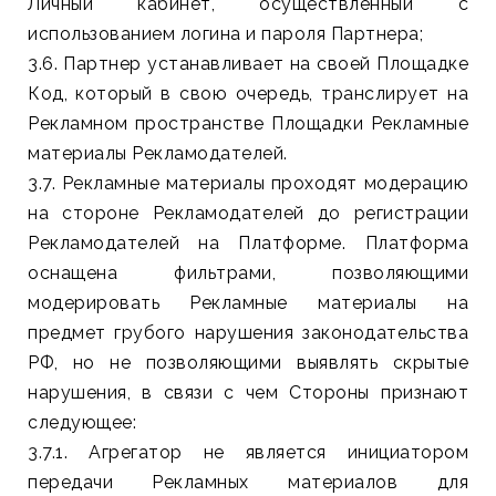
Личный кабинет, осуществленный с
использованием логина и пароля Партнера;
3.6. Партнер устанавливает на своей Площадке
Код, который в свою очередь, транслирует на
Рекламном пространстве Площадки Рекламные
материалы Рекламодателей.
3.7. Рекламные материалы проходят модерацию
на стороне Рекламодателей до регистрации
Рекламодателей на Платформе. Платформа
оснащена фильтрами, позволяющими
модерировать Рекламные материалы на
предмет грубого нарушения законодательства
РФ, но не позволяющими выявлять скрытые
нарушения, в связи с чем Стороны признают
следующее:
3.7.1. Агрегатор не является инициатором
передачи Рекламных материалов для