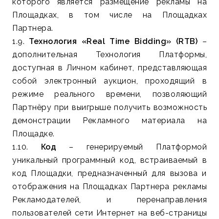
которого является размещение рекламы на
Площадках, в том числе на Площадках
Партнера.
1.9.
Технология «Real Time Bidding» (RTB)
–
дополнительная Технология Платформы,
доступная в Личном кабинет, представляющая
собой электронный аукцион, проходящий в
режиме реального времени, позволяющий
Партнёру при выигрыше получить возможность
демонстрации Рекламного материала на
Площадке.
1.10.
Код
– генерируемый Платформой
уникальный программный код, встраиваемый в
код Площадки, предназначенный для вызова и
отображения на Площадках Партнера рекламы
Рекламодателей, и перенаправления
пользователей сети Интернет на веб-страницы