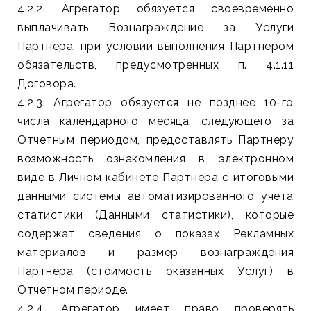
4.2.2. Агрегатор обязуется своевременно
выплачивать Вознаграждение за Услуги
Партнера, при условии выполнения Партнером
обязательств, предусмотренных п. 4.1.11
Договора.
4.2.3. Агрегатор обязуется не позднее 10-го
числа календарного месяца, следующего за
Отчетным периодом, предоставлять Партнеру
возможность ознакомления в электронном
виде в Личном кабинете Партнера с итоговыми
данными системы автоматизированного учета
статистики (Данными статистики), которые
содержат сведения о показах Рекламных
материалов и размер вознаграждения
Партнера (стоимость оказанных Услуг) в
Отчетном периоде.
4.2.4. Агрегатор имеет право проверять