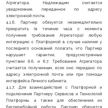
Агрегатора. Надлежащим считается
уведомление, переданное по адресу
электронной почты.
4.1.6. Партнер обязуется незамедлительно
прекратить (в течение часа с момента
получения требования Агрегатора) любую
интеграцию с Платформой в случае наличия у
последнего оснований полагать, что Партнер
нарушает гарантии, предусмотренные
пунктами 6.6. и 6.7. Требование Агрегатора
считается полученным, если оно передано по
адресу электронной почты или при помощи
интерфейса Личного кабинета.
4.1.7. Для взаимодействия с Платформой и
подключения Партнеру Сервисов и Технологий
Платформы, а также для обеспечения их
бесперебойной работы, Партнер обязуется