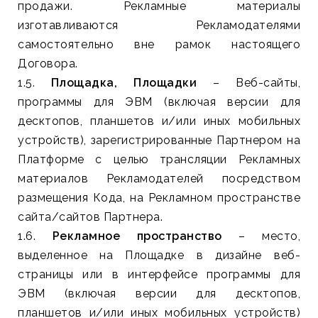
продажи. Рекламные материалы
изготавливаются Рекламодателями
самостоятельно вне рамок настоящего
Договора.
1.5.
Площадка, Площадки
– Веб-сайты,
программы для ЭВМ (включая версии для
десктопов, планшетов и/или иных мобильных
устройств), зарегистрированные Партнером на
Платформе с целью трансляции Рекламных
материалов Рекламодателей посредством
размещения Кода, на Рекламном пространстве
сайта/сайтов Партнера.
1.6.
Рекламное пространство
– место,
выделенное на Площадке в дизайне веб-
страницы или в интерфейсе программы для
ЭВМ (включая версии для десктопов,
планшетов и/или иных мобильных устройств)