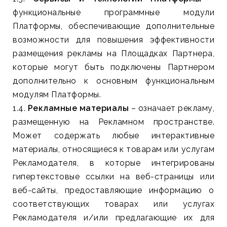
функциональные программные модули
Платформы, обеспечивающие дополнительные
возможности для повышения эффективности
размещения рекламы на Площадках Партнера,
которые могут быть подключены Партнером
дополнительно к основным функциональным
модулям Платформы.
1.4.
Рекламные материалы
– означает рекламу,
размещенную на Рекламном пространстве.
Может содержать любые интерактивные
материалы, относящиеся к товарам или услугам
Рекламодателя, в которые интегрированы
гипертекстовые ссылки на веб-страницы или
веб-сайты, предоставляющие информацию о
соответствующих товарах или услугах
Рекламодателя и/или предлагающие их для