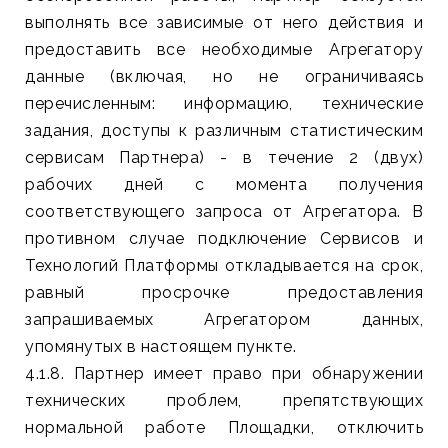
выполнять все зависимые от него действия и
предоставить все необходимые Агрегатору
данные (включая, но не ограничиваясь
перечисленным: информацию, технические
задания, доступы к различным статистическим
сервисам Партнера) - в течение 2 (двух)
рабочих дней с момента получения
соответствующего запроса от Агрегатора. В
противном случае подключение Сервисов и
Технологий Платформы откладывается на срок,
равный просрочке предоставления
запрашиваемых Агрегатором данных,
упомянутых в настоящем пункте.
4.1.8. Партнер имеет право при обнаружении
технических проблем, препятствующих
нормальной работе Площадки, отключить