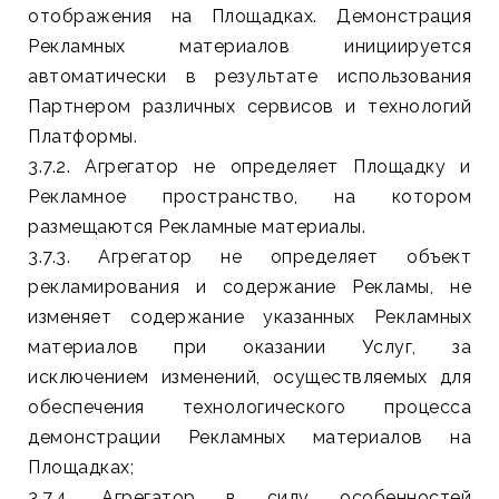
отображения на Площадках. Демонстрация
Рекламных материалов инициируется
автоматически в результате использования
Партнером различных сервисов и технологий
Платформы.
3.7.2. Агрегатор не определяет Площадку и
Рекламное пространство, на котором
размещаются Рекламные материалы.
3.7.3. Агрегатор не определяет объект
рекламирования и содержание Рекламы, не
изменяет содержание указанных Рекламных
материалов при оказании Услуг, за
исключением изменений, осуществляемых для
обеспечения технологического процесса
демонстрации Рекламных материалов на
Площадках;
3.7.4. Агрегатор в силу особенностей