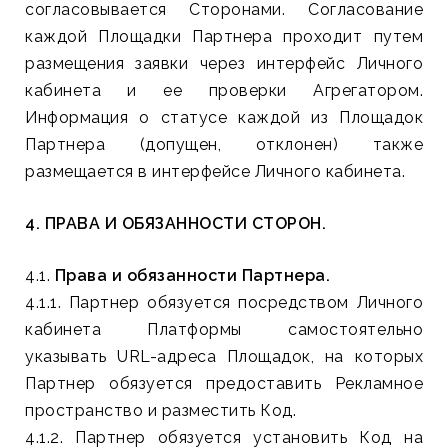
согласовывается Сторонами. Согласование
каждой Площадки Партнера проходит путем
размещения заявки через интерфейс Личного
кабинета и ее проверки Агрегатором.
Информация о статусе каждой из Площадок
Партнера (допущен, отклонен) также
размещается в интерфейсе Личного кабинета.
4. ПРАВА И ОБЯЗАННОСТИ СТОРОН.
4.1.
Права и обязанности Партнера.
4.1.1. Партнер обязуется посредством Личного
кабинета Платформы самостоятельно
указывать URL-адреса Площадок, на которых
Партнер обязуется предоставить Рекламное
пространство и разместить Код.
4.1.2. Партнер обязуется установить Код на